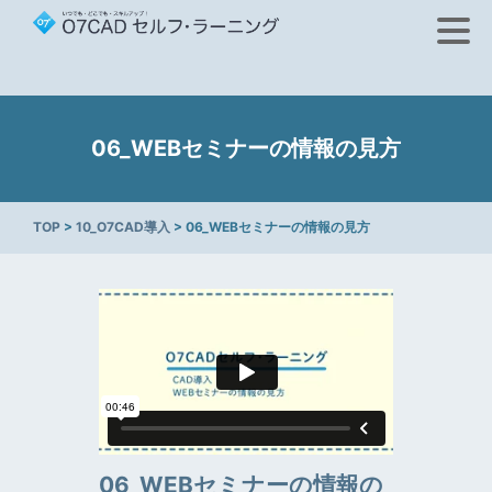
06_WEBセミナーの情報の見方
TOP
>
10_O7CAD導入
> 06_WEBセミナーの情報の見方
06_WEBセミナーの情報の