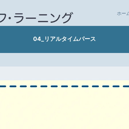
ホー
04_リアルタイムパース