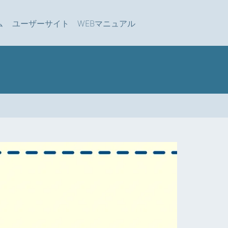
ム
ユーザーサイト
WEBマニュアル