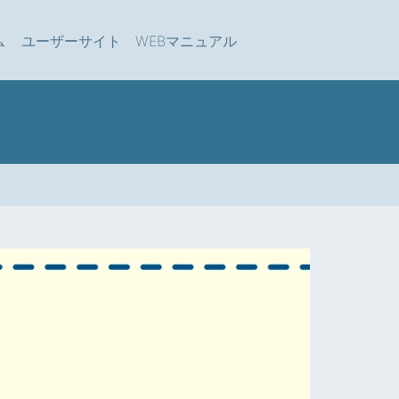
ム
ユーザーサイト
WEBマニュアル