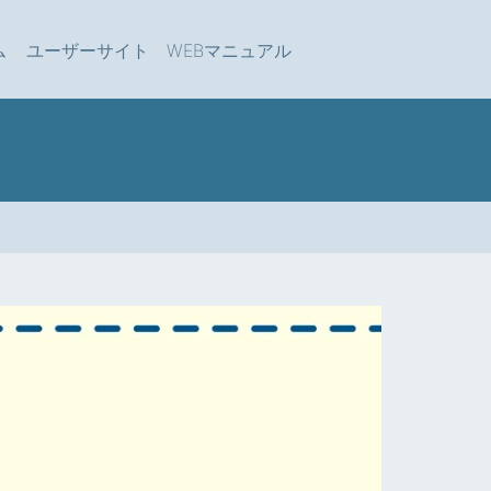
ム
ユーザーサイト
WEBマニュアル