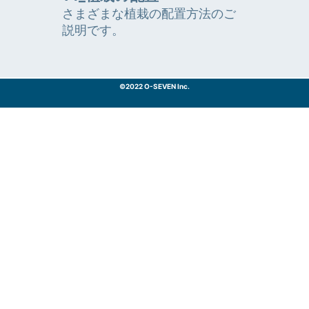
さまざまな植栽の配置方法のご
説明です。
©2022 O-SEVEN Inc.