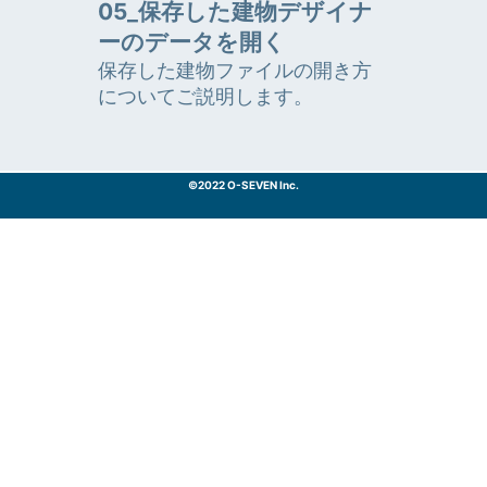
05_保存した建物デザイナ
ーのデータを開く
保存した建物ファイルの開き方
についてご説明します。
©2022 O-SEVEN Inc.