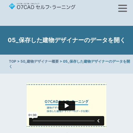
05_保存した建物デザイナーのデータを開く
TOP
>
50_建物デザイナー概要
> 05_保存した建物デザイナーのデータを開
く