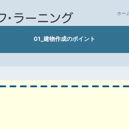
ホー
01_建物作成のポイント