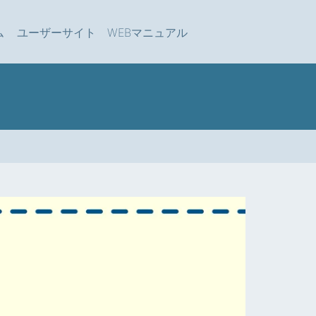
ム
ユーザーサイト
WEBマニュアル